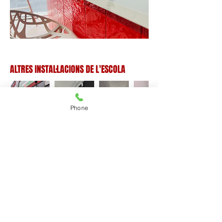
ALTRES INSTAL·LACIONS DE L'ESCOLA
Phone